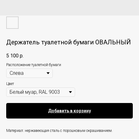
Держатель туалетной бумаги ОВАЛЬНЫЙ
5 100
р.
Расположение туалетной бумаги
Цвет
Добавить в корзину
Материал: нержавеющая сталь с порошковым окрашиванием.