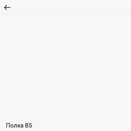
Полка В5